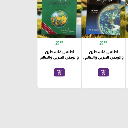
₪
₪
25
25
اطلس فلسطين
اطلس فلسطين
والوطن العربي والعالم .
والوطن العربي والعالم
add_shopping_cart
add_shopping_cart