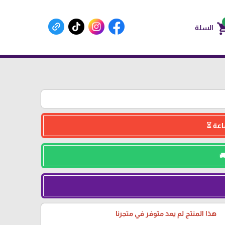
shoppin
السلة
هذا المنتج لم يعد متوفر في متجرنا