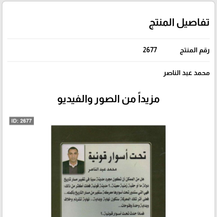
تفاصيل المنتج
رقم المنتج
2677
محمد عبد الناصر
مزيداً من الصور والفيديو