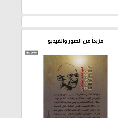
مزيداً من الصور والفيديو