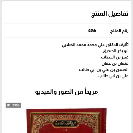
تفاصيل المنتج
رقم المنتج
3356
تأليف الدكتور علي محمد محمد الصلابي
ابو بكر الصديق
عمر بن الخطاب
عثمان بن عفان
الحسن بن علي بن ابي طالب
علي بن ابي طالب
مزيداً من الصور والفيديو