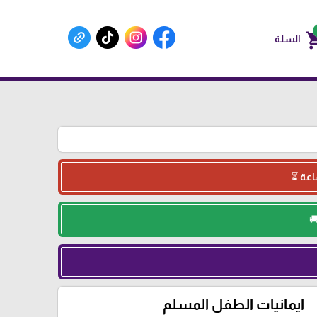
shoppin
السلة
ايمانيات الطفل المسلم