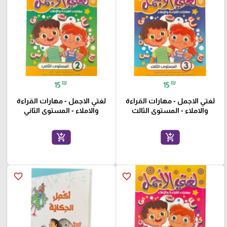
₪
₪
15
15
لغتي الاجمل - مهارات القراءة
لغتي الاجمل - مهارات القراءة
والاملاء - المستوى الثالث
والاملاء - المستوى الثاني
add_shopping_cart
add_shopping_cart
favorite_border
favorite_border