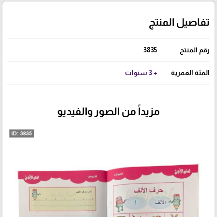
تفاصيل المنتج
رقم المنتج
3835
الفئة العمرية
+ 3 سنوات
مزيداً من الصور والفيديو