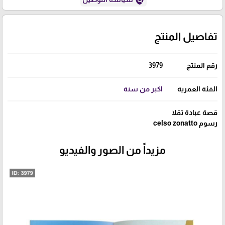
تفاصيل المنتج
رقم المنتج
3979
الفئة العمرية
اكبر من سنة
قصة عبادة تقلا
رسوم celso zonatto
مزيداً من الصور والفيديو