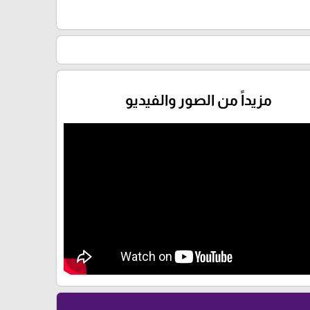
مزيداً من الصور والفيديو