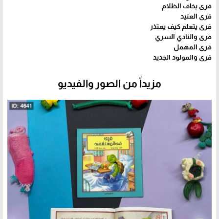
فرى يخاف الظلام
فرى العنيد
فرى يتعلم كيف يعتذر
فرى والنادي السري
فرى المهمل
فرى والمولود الجديد
مزيداً من الصور والفيديو