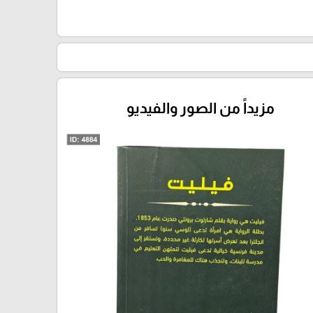
مزيداً من الصور والفيديو