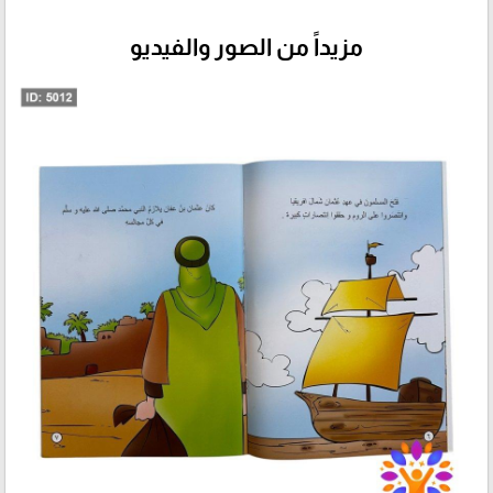
مزيداً من الصور والفيديو