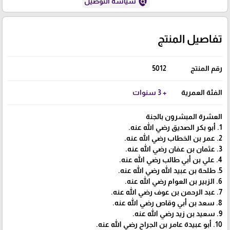
policy
سياسة التوصيل
تفاصيل المنتج
رقم المنتج
5012
الفئة العمرية
+ 3 سنوات
العشرة المبشرون بالجنة
1. أبو بكر الصديق رضي الله عنه.
2. عمر بن الخطاب رضي الله عنه.
3. عثمان بن عفان رضي الله عنه.
4. علي بن أبي طالب رضي الله عنه.
5. طلحة بن عبيد الله رضي الله عنه.
6. الزبير بن العوام رضي الله عنه.
7. عبد الرحمن بن عوف رضي الله عنه.
8. سعد بن أبي وقاص رضي الله عنه.
9. سعيد بن زيد رضي الله عنه.
10. أبو عبيدة عامر بن الجراح رضي الله عنه.