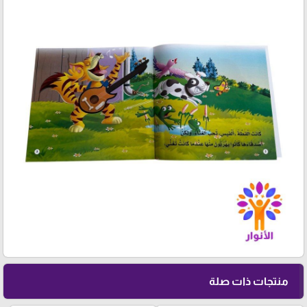
منتجات ذات صلة