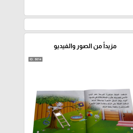
مزيداً من الصور والفيديو